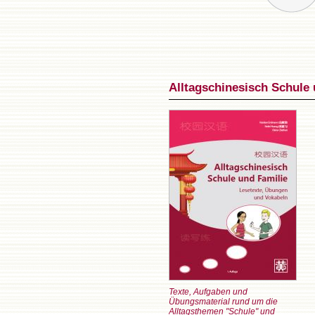
Alltagschinesisch Schule
Texte, Aufgaben und
Übungsmaterial rund um die
Alltagsthemen "Schule" und