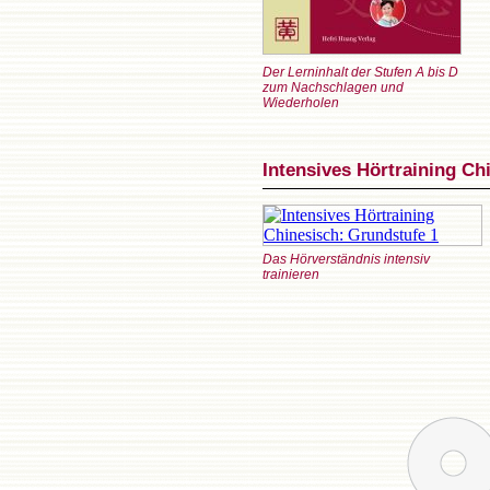
Der Lerninhalt der Stufen A bis D
zum Nachschlagen und
Wiederholen
Intensives Hörtraining Ch
Das Hörverständnis intensiv
trainieren