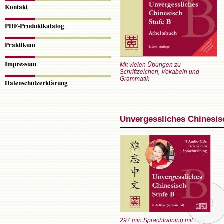
Kontakt
PDF-Produktkatalog
Praktikum
Impressum
Mit vielen Übungen zu
Schriftzeichen, Vokabeln und
Grammatik
Datenschutzerklärung
Unvergessliches Chinesisc
297 min Sprachtraining mit