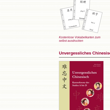
Kostenlose Vokabelkarten zum
selbst ausdrucken
Unvergessliches Chinesisc